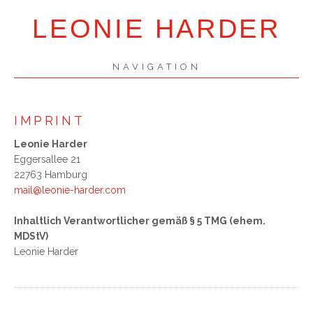
LEONIE HARDER
NAVIGATION
SKIP
NAVIGATION
IMPRINT
Leonie Harder
Eggersallee 21
22763 Hamburg
mail@leonie-harder.com
Inhaltlich Verantwortlicher gemäß § 5 TMG (ehem.
MDStV)
Leonie Harder