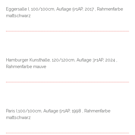
Eggersalle I, 100/100cm, Auflage 5+1AP, 2017 , Rahmenfarbe
mattschwarz
Hamburger Kunsthalle, 120/120cm, Auflage 3+1AP, 2024 ,
Rahmenfarbe mauve
Paris I,100/100cm, Auflage 5+1AP, 1998 , Rahmenfarbe
mattschwarz